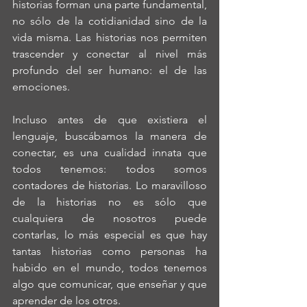
historias forman una parte fundamental, 
no sólo de la cotidianidad sino de la 
vida misma. Las historias nos permiten 
trascender y conectar al nivel más 
profundo del ser humano: el de las 
emociones.
Incluso antes de que existiera el 
lenguaje, buscábamos la manera de 
conectar, es una cualidad innata que 
todos tenemos: todos somos 
contadores de historias. Lo maravilloso 
de la historias no es sólo que 
cualquiera de nosotros puede 
contarlas, lo más especial es que hay 
tantas historias como personas ha 
habido en el mundo, todos tenemos 
algo que comunicar, que enseñar y que 
aprender de los otros.