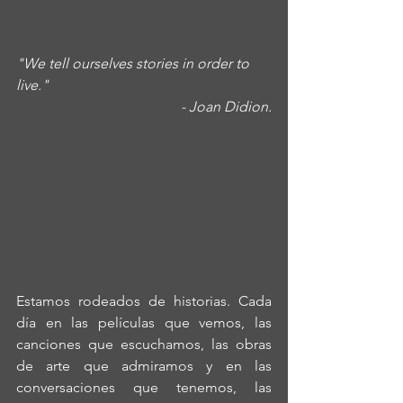
"We tell ourselves stories in order to 
live."
- Joan Didion.
Estamos rodeados de historias. Cada 
día en las películas que vemos, las 
canciones que escuchamos, las obras 
de arte que admiramos y en las 
conversaciones que tenemos, las 