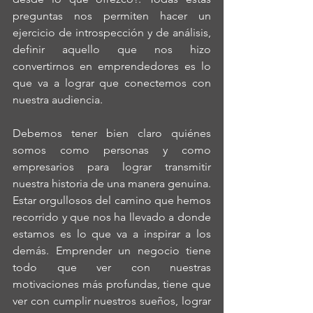
preguntas nos permiten hacer un 
ejercicio de introspección y de análisis, 
definir aquello que nos hizo 
convertirnos en emprendedores es lo 
que va a lograr que conectemos con 
nuestra audiencia.
Debemos tener bien claro quiénes 
somos como personas y como 
empresarios para lograr transmitir 
nuestra historia de una manera genuina. 
Estar orgullosos del camino que hemos 
recorrido y que nos ha llevado a donde 
estamos es lo que va a inspirar a los 
demás. Emprender un negocio tiene 
todo que ver con nuestras 
motivaciones más profundas, tiene que 
ver con cumplir nuestros sueños, lograr 