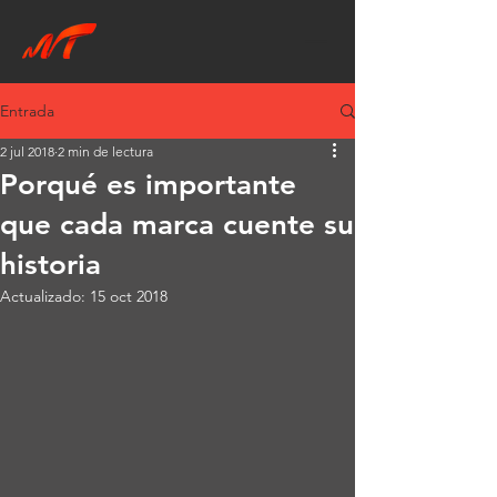
Entrada
2 jul 2018
2 min de lectura
Porqué es importante
que cada marca cuente su
historia
Actualizado:
15 oct 2018