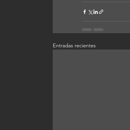
Entradas recientes