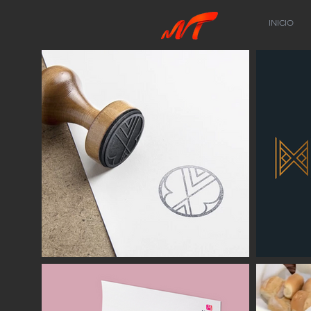
INICIO