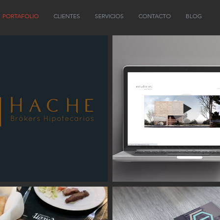
PORTAFOLIO
CLIENTES
SERVICIOS
CONTACTO
BLOG