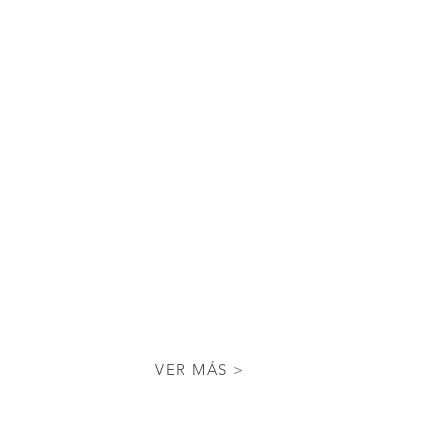
VER MÁS >