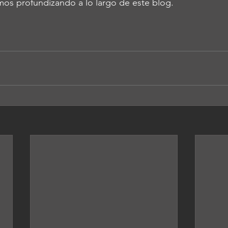
mos profundizando a lo largo de este blog.